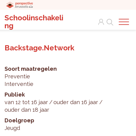
Schoolinschakeli
Search
ng
Backstage.Network
Soort maatregelen
Preventie
Interventie
Publiek
van 12 tot 16 jaar
ouder dan 16 jaar
ouder dan 18 jaar
Doelgroep
Jeugd