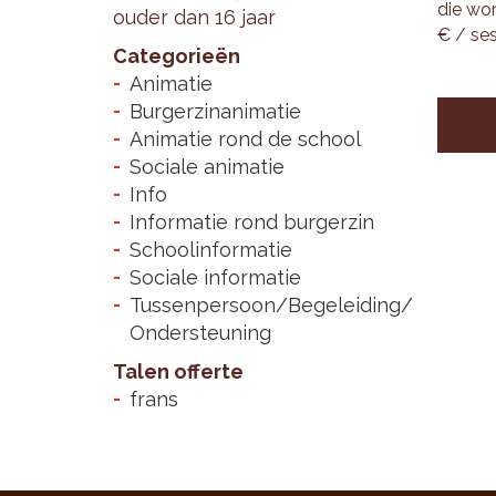
die won
ouder dan 16 jaar
€ / ses­
Categorieën
Animatie
Burgerzinanimatie
Animatie rond de school
Sociale animatie
Info
Informatie rond burgerzin
Schoolinformatie
Sociale informatie
Tussenpersoon/Begeleiding/
Ondersteuning
Talen offerte
frans