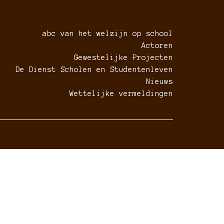
abc van het welzijn op school
Actoren
Gewestelijke Projecten
De Dienst Scholen en Studentenleven
Nieuws
Wettelijke vermeldingen