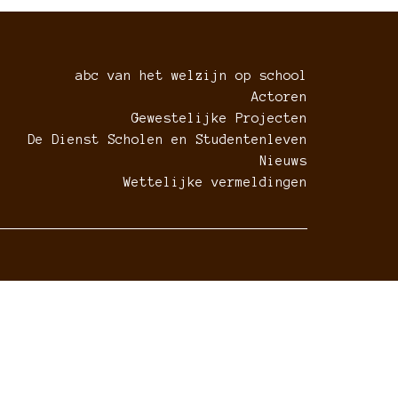
abc van het welzijn op school
Actoren
Gewestelijke Projecten
De Dienst Scholen en Studentenleven
Nieuws
Wettelijke vermeldingen