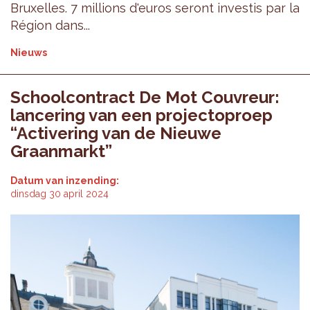
Bruxelles. 7 millions d'euros seront investis par la
Région dans...
Nieuws
Schoolcontract De Mot Couvreur:
lancering van een projectoproep
“Activering van de Nieuwe
Graanmarkt”
Datum van inzending:
dinsdag 30 april 2024