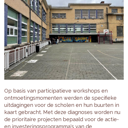
Op basis van participatieve workshops en
ontmoetingsmomenten werden de specifieke
uitdagingen voor de scholen en hun buurten in
kaart gebracht. Met deze diagnoses worden nu
de prioritaire projecten bepaald voor de actie-
en investeringsprogramma's van de