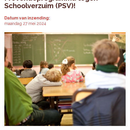
Schoolverzuim (PSV)!
Datum van inzending:
maandag 27 mei 2024