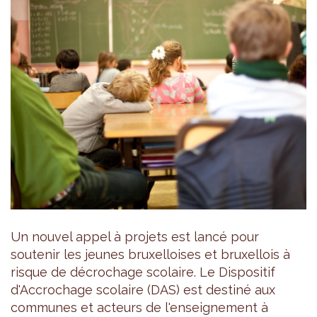
Un nouvel appel à projets est lancé pour
soutenir les jeunes bruxelloises et bruxellois à
risque de décrochage scolaire. Le Dispositif
d'Accrochage scolaire (DAS) est destiné aux
communes et acteurs de l'enseignement à