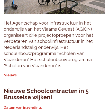
Het Agentschap voor infrastructuur in het
onderwijs van het Vlaams Gewest (AGION)
organiseert drie projectoproepen voor het
verbeteren van schoolinfrastructuur in het
Nederlandstalig onderwijs. Het
scholenbouwprogramma “Scholen van
Vlaanderen” Het scholenbouwprogramma
“Scholen van Vlaanderen” is...
Nieuws
Nieuwe Schoolcontracten in 5
Brusselse wijken!
Datum van inzending: