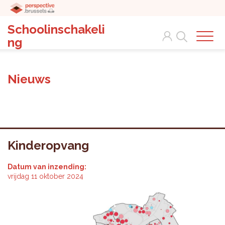
Schoolinschakeli
Search
ng
Nieuws
Kinderopvang
Datum van inzending:
vrijdag 11 oktober 2024