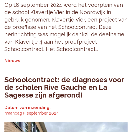
Op 18 september 2024 werd het voorplein van
de school Klavertje Vier in de Noordwijk in
gebruik genomen. Klavertje Vier, een project van
de proeffase van het Schoolcontract Deze
herinrichting was mogelijk dankzij de deelname
van Klavertje 4 aan het proefproject
Schoolcontract. Het Schoolcontract...
Nieuws
Schoolcontract: de diagnoses voor
de scholen Rive Gauche en La
Sagesse zijn afgerond!
Datum van inzending:
maandag 9 september 2024