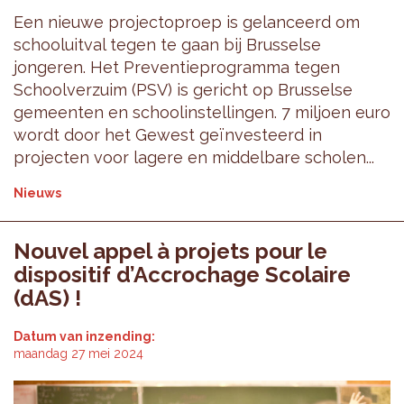
Een nieuwe projectoproep is gelanceerd om
schooluitval tegen te gaan bij Brusselse
jongeren. Het Preventieprogramma tegen
Schoolverzuim (PSV) is gericht op Brusselse
gemeenten en schoolinstellingen. 7 miljoen euro
wordt door het Gewest geïnvesteerd in
projecten voor lagere en middelbare scholen...
Nieuws
Nouvel appel à projets pour le
dispositif d’Accrochage Scolaire
(dAS) !
Datum van inzending:
maandag 27 mei 2024