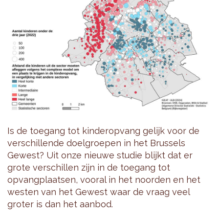
Is de toegang tot kinderopvang gelijk voor de
verschillende doelgroepen in het Brussels
Gewest? Uit onze nieuwe studie blijkt dat er
grote verschillen zijn in de toegang tot
opvangplaatsen, vooral in het noorden en het
westen van het Gewest waar de vraag veel
groter is dan het aanbod.