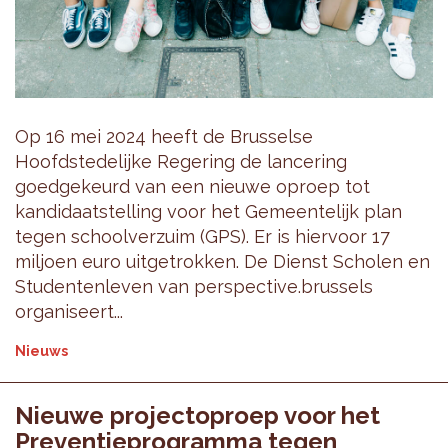
Op 16 mei 2024 heeft de Brusselse
Hoofdstedelijke Regering de lancering
goedgekeurd van een nieuwe oproep tot
kandidaatstelling voor het Gemeentelijk plan
tegen schoolverzuim (GPS). Er is hiervoor 17
miljoen euro uitgetrokken. De Dienst Scholen en
Studentenleven van perspective.brussels
organiseert...
Nieuws
Nieuwe projectoproep voor het
Preventieprogramma tegen