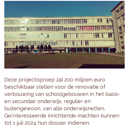
Deze projectoproep zal 200 miljoen euro
beschikbaar stellen voor de renovatie of
verbouwing van schoolgebouwen in het basis-
en secundair onderwijs, regulier en
buitengewoon, van alle onderwijsnetten.
Geïnteresseerde inrichtende machten kunnen
tot 1 juli 2024 hun dossier indienen.