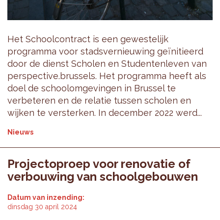
Het Schoolcontract is een gewestelijk
programma voor stadsvernieuwing geïnitieerd
door de dienst Scholen en Studentenleven van
perspective.brussels. Het programma heeft als
doel de schoolomgevingen in Brussel te
verbeteren en de relatie tussen scholen en
wijken te versterken. In december 2022 werd...
Nieuws
Projectoproep voor renovatie of
verbouwing van schoolgebouwen
Datum van inzending:
dinsdag 30 april 2024