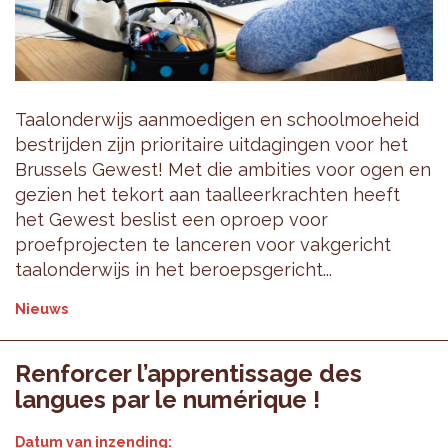
Taalonderwijs aanmoedigen en schoolmoeheid
bestrijden zijn prioritaire uitdagingen voor het
Brussels Gewest! Met die ambities voor ogen en
gezien het tekort aan taalleerkrachten heeft
het Gewest beslist een oproep voor
proefprojecten te lanceren voor vakgericht
taalonderwijs in het beroepsgericht...
Nieuws
Renforcer l’apprentissage des
langues par le numérique !
Datum van inzending: