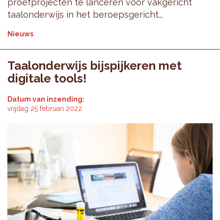
proefprojecten te lanceren voor vakgericht
taalonderwijs in het beroepsgericht...
Nieuws
Taalonderwijs bijspijkeren met
digitale tools!
Datum van inzending:
vrijdag 25 februari 2022