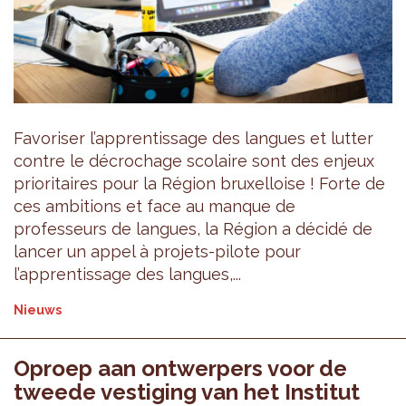
Favoriser l’apprentissage des langues et lutter
contre le décrochage scolaire sont des enjeux
prioritaires pour la Région bruxelloise ! Forte de
ces ambitions et face au manque de
professeurs de langues, la Région a décidé de
lancer un appel à projets-pilote pour
l’apprentissage des langues,...
Nieuws
Oproep aan ontwerpers voor de
tweede vestiging van het Institut