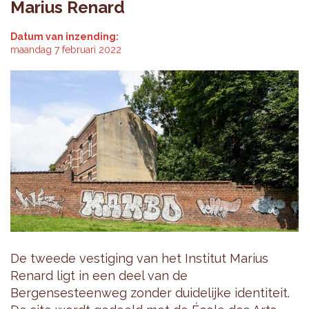
Marius Renard
Datum van inzending:
maandag 7 februari 2022
De tweede vestiging van het Institut Marius
Renard ligt in een deel van de
Bergensesteenweg zonder duidelijke identiteit.