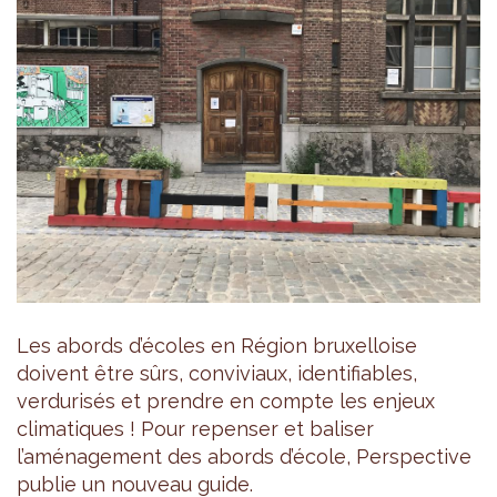
Les abords d’écoles en Région bruxelloise
doivent être sûrs, conviviaux, identifiables,
verdurisés et prendre en compte les enjeux
climatiques ! Pour repenser et baliser
l’aménagement des abords d’école, Perspective
publie un nouveau guide.