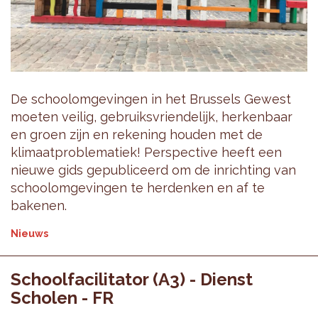
De schoolomgevingen in het Brussels Gewest
moeten veilig, gebruiksvriendelijk, herkenbaar
en groen zijn en rekening houden met de
klimaatproblematiek! Perspective heeft een
nieuwe gids gepubliceerd om de inrichting van
schoolomgevingen te herdenken en af te
bakenen.
Nieuws
Schoolfacilitator (A3) - Dienst
Scholen - FR