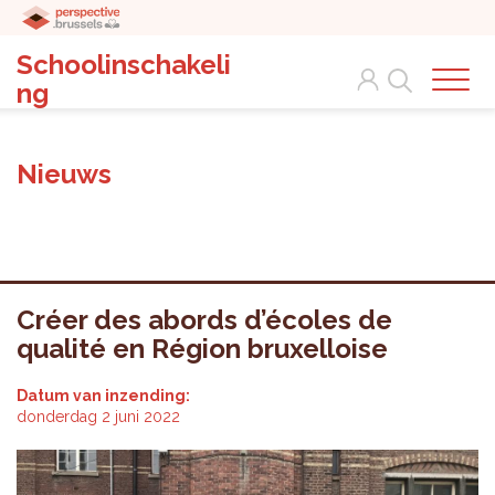
Schoolinschakeli
Search
ng
Nieuws
Créer des abords d’écoles de
qualité en Région bruxelloise
Datum van inzending:
donderdag 2 juni 2022