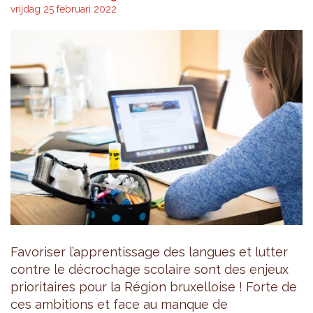
vrijdag 25 februari 2022
Favoriser l’apprentissage des langues et lutter
contre le décrochage scolaire sont des enjeux
prioritaires pour la Région bruxelloise ! Forte de
ces ambitions et face au manque de