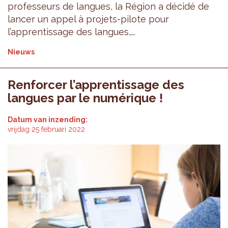
professeurs de langues, la Région a décidé de
lancer un appel à projets-pilote pour
l’apprentissage des langues,...
Nieuws
Renforcer l’apprentissage des
langues par le numérique !
Datum van inzending:
vrijdag 25 februari 2022