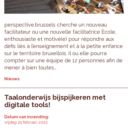
perspective.brussels cherche un nouveau
facilitateur ou une nouvelle facilitatrice École,
enthousiaste et motivé(e) pour répondre aux
défis liés à l’enseignement et à la petite enfance
sur le territoire bruxellois. Il ou elle pourra
compter sur une équipe de 12 personnes afin de
mener à bien toutes...
Nieuws
Taalonderwijs bijspijkeren met
digitale tools!
Datum van inzending:
vrijdag 25 februari 2022