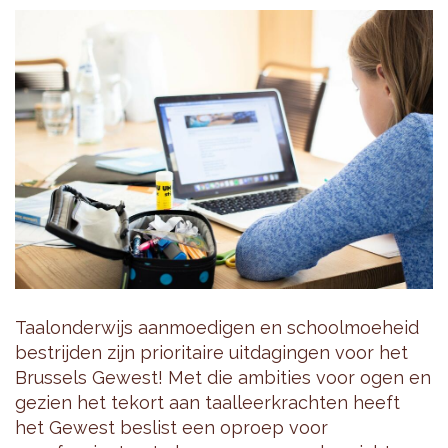
Taalonderwijs aanmoedigen en schoolmoeheid
bestrijden zijn prioritaire uitdagingen voor het
Brussels Gewest! Met die ambities voor ogen en
gezien het tekort aan taalleerkrachten heeft
het Gewest beslist een oproep voor