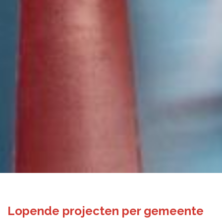
Lopende projecten per gemeente