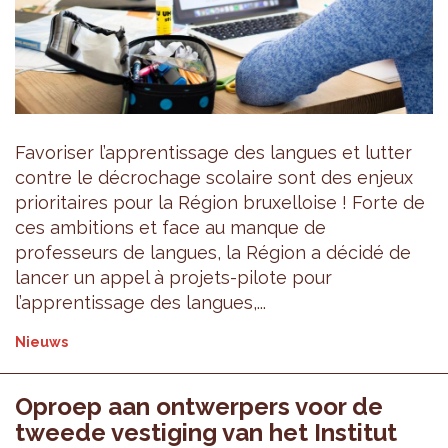
Favoriser l’apprentissage des langues et lutter
contre le décrochage scolaire sont des enjeux
prioritaires pour la Région bruxelloise ! Forte de
ces ambitions et face au manque de
professeurs de langues, la Région a décidé de
lancer un appel à projets-pilote pour
l’apprentissage des langues,...
Nieuws
Oproep aan ontwerpers voor de
tweede vestiging van het Institut