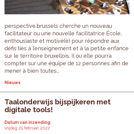
perspective.brussels cherche un nouveau
facilitateur ou une nouvelle facilitatrice École,
enthousiaste et motivé(e) pour répondre aux
défis liés à l’enseignement et à la petite enfance
sur le territoire bruxellois. Il ou elle pourra
compter sur une équipe de 12 personnes afin de
mener à bien toutes...
Nieuws
Taalonderwijs bijspijkeren met
digitale tools!
Datum van inzending:
vrijdag 25 februari 2022