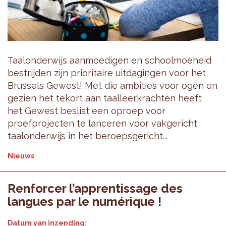
Taalonderwijs aanmoedigen en schoolmoeheid
bestrijden zijn prioritaire uitdagingen voor het
Brussels Gewest! Met die ambities voor ogen en
gezien het tekort aan taalleerkrachten heeft
het Gewest beslist een oproep voor
proefprojecten te lanceren voor vakgericht
taalonderwijs in het beroepsgericht...
Nieuws
Renforcer l’apprentissage des
langues par le numérique !
Datum van inzending: