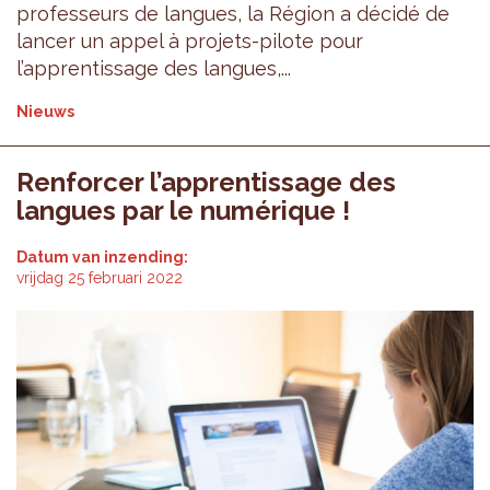
professeurs de langues, la Région a décidé de
lancer un appel à projets-pilote pour
l’apprentissage des langues,...
Nieuws
Renforcer l’apprentissage des
langues par le numérique !
Datum van inzending:
vrijdag 25 februari 2022