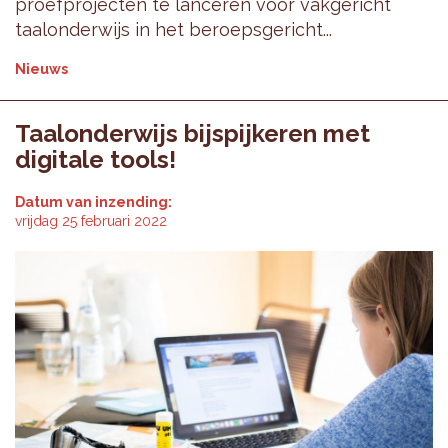
proefprojecten te lanceren voor vakgericht
taalonderwijs in het beroepsgericht...
Nieuws
Taalonderwijs bijspijkeren met
digitale tools!
Datum van inzending:
vrijdag 25 februari 2022