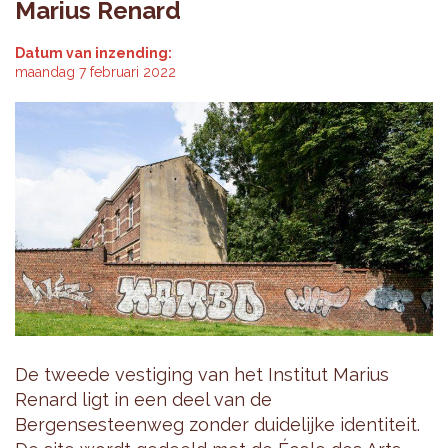
Marius Renard
Datum van inzending:
maandag 7 februari 2022
De tweede vestiging van het Institut Marius
Renard ligt in een deel van de
Bergensesteenweg zonder duidelijke identiteit.