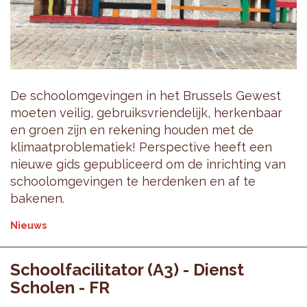
De schoolomgevingen in het Brussels Gewest
moeten veilig, gebruiksvriendelijk, herkenbaar
en groen zijn en rekening houden met de
klimaatproblematiek! Perspective heeft een
nieuwe gids gepubliceerd om de inrichting van
schoolomgevingen te herdenken en af te
bakenen.
Nieuws
Schoolfacilitator (A3) - Dienst
Scholen - FR