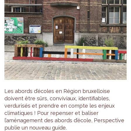
Les abords d’écoles en Région bruxelloise
doivent être sûrs, conviviaux, identifiables,
verdurisés et prendre en compte les enjeux
climatiques ! Pour repenser et baliser
l’aménagement des abords d’école, Perspective
publie un nouveau guide.