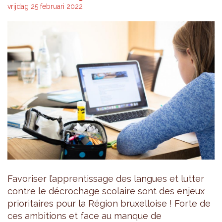
vrijdag 25 februari 2022
Favoriser l’apprentissage des langues et lutter
contre le décrochage scolaire sont des enjeux
prioritaires pour la Région bruxelloise ! Forte de
ces ambitions et face au manque de