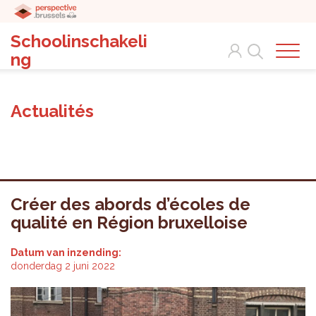
Schoolinschakeli
Search
ng
Actualités
Créer des abords d’écoles de
qualité en Région bruxelloise
Datum van inzending:
donderdag 2 juni 2022