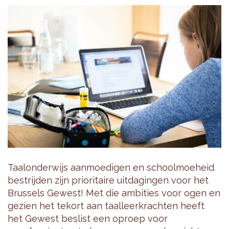
Taalonderwijs aanmoedigen en schoolmoeheid
bestrijden zijn prioritaire uitdagingen voor het
Brussels Gewest! Met die ambities voor ogen en
gezien het tekort aan taalleerkrachten heeft
het Gewest beslist een oproep voor