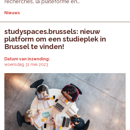
recherches, la plateforme en...
Nieuws
studyspaces.brussels: nieuw
platform om een studieplek in
Brussel te vinden!
Datum van inzending:
woensdag 31 mei 2023