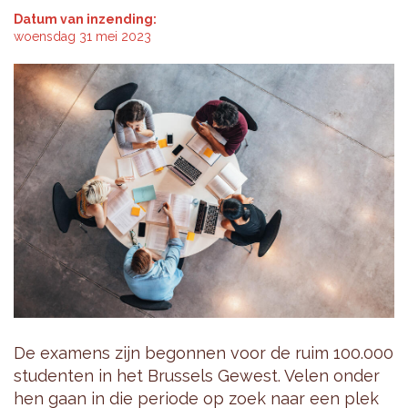
Datum van inzending:
woensdag 31 mei 2023
De examens zijn begonnen voor de ruim 100.000
studenten in het Brussels Gewest. Velen onder
hen gaan in die periode op zoek naar een plek