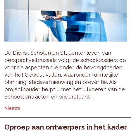
De Dienst Scholen en Studentenleven van
perspective.brussels volgt de schooldossiers op
voor de aspecten die onder de bevoegdheden
van het Gewest vallen, waaronder ruimtelijke
planning, stadsvernieuwing en preventie. Als
projecthouder helpt u met het uitvoeren van de
Schoolcontracten en ondersteunt...
Nieuws
Oproep aan ontwerpers in het kader