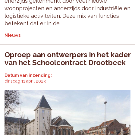
enerzijds gekenmerkt door veel nieuwe
woonprojecten en anderzijds door industriële en
logistieke activiteiten. Deze mix van functies
betekent dat er in de...
Nieuws
Oproep aan ontwerpers in het kader
van het Schoolcontract Drootbeek
Datum van inzending:
dinsdag 11 april 2023