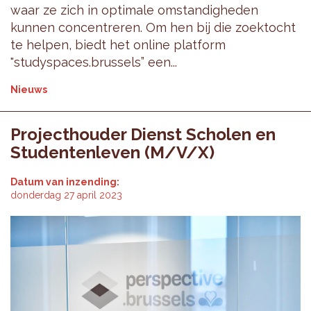
waar ze zich in optimale omstandigheden
kunnen concentreren. Om hen bij die zoektocht
te helpen, biedt het online platform
"studyspaces.brussels” een...
Nieuws
Projecthouder Dienst Scholen en
Studentenleven (M/V/X)
Datum van inzending:
donderdag 27 april 2023