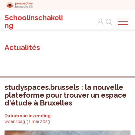
Schoolinschakeli
Search
ng
Actualités
studyspaces.brussels : la nouvelle
plateforme pour trouver un espace
d'étude à Bruxelles
Datum van inzending:
woensdag 31 mei 2023