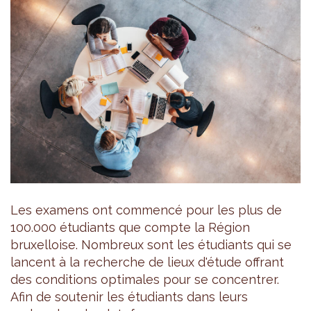
Les examens ont commencé pour les plus de
100.000 étudiants que compte la Région
bruxelloise. Nombreux sont les étudiants qui se
lancent à la recherche de lieux d'étude offrant
des conditions optimales pour se concentrer.
Afin de soutenir les étudiants dans leurs