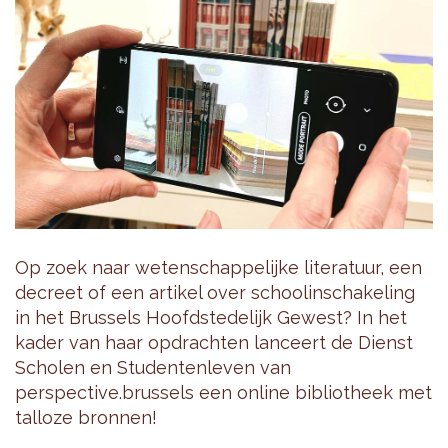
Op zoek naar wetenschappelijke literatuur, een
decreet of een artikel over schoolinschakeling
in het Brussels Hoofdstedelijk Gewest? In het
kader van haar opdrachten lanceert de Dienst
Scholen en Studentenleven van
perspective.brussels een online bibliotheek met
talloze bronnen!