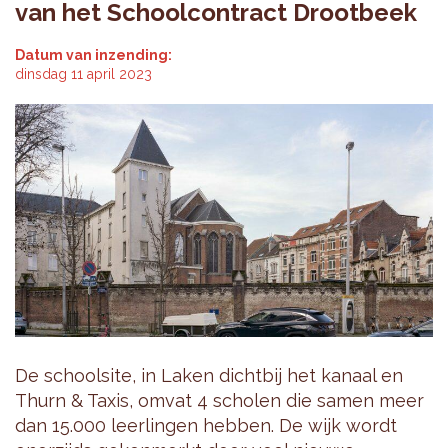
van het Schoolcontract Drootbeek
Datum van inzending:
dinsdag 11 april 2023
De schoolsite, in Laken dichtbij het kanaal en
Thurn & Taxis, omvat 4 scholen die samen meer
dan 15.000 leerlingen hebben. De wijk wordt