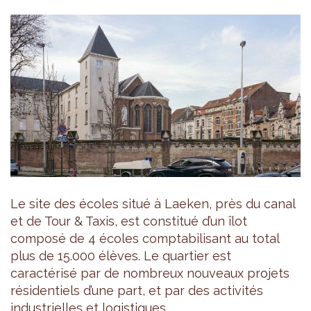
Le site des écoles situé à Laeken, près du canal
et de Tour & Taxis, est constitué d’un îlot
composé de 4 écoles comptabilisant au total
plus de 15.000 élèves. Le quartier est
caractérisé par de nombreux nouveaux projets
résidentiels d’une part, et par des activités
industrielles et logistiques...