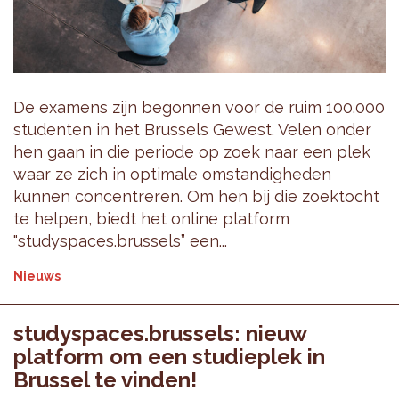
De examens zijn begonnen voor de ruim 100.000
studenten in het Brussels Gewest. Velen onder
hen gaan in die periode op zoek naar een plek
waar ze zich in optimale omstandigheden
kunnen concentreren. Om hen bij die zoektocht
te helpen, biedt het online platform
"studyspaces.brussels” een...
Nieuws
studyspaces.brussels: nieuw
platform om een studieplek in
Brussel te vinden!