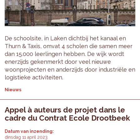
De schoolsite, in Laken dichtbij het kanaal en
Thurn & Taxis, omvat 4 scholen die samen meer
dan 15.000 leerlingen hebben. De wijk wordt
enerzijds gekenmerkt door veel nieuwe
woonprojecten en anderzijds door industriële en
logistieke activiteiten.
Nieuws
Appel à auteurs de projet dans le
cadre du Contrat Ecole Drootbeek
Datum van inzending:
dinsdag 11 april 2023