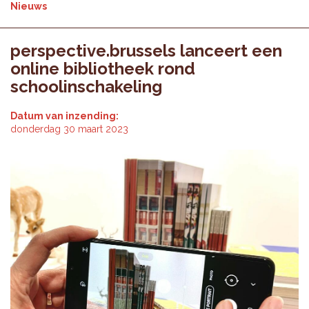
Nieuws
perspective.brussels lanceert een
online bibliotheek rond
schoolinschakeling
Datum van inzending:
donderdag 30 maart 2023