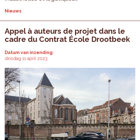
Nieuws
Appel à auteurs de projet dans le
cadre du Contrat École Drootbeek
Datum van inzending:
dinsdag 11 april 2023