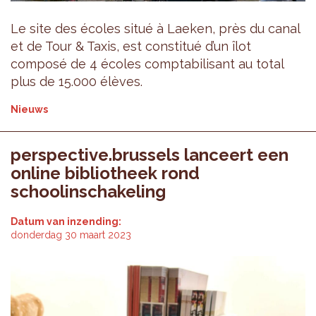
Le site des écoles situé à Laeken, près du canal
et de Tour & Taxis, est constitué d’un îlot
composé de 4 écoles comptabilisant au total
plus de 15.000 élèves.
Nieuws
perspective.brussels lanceert een
online bibliotheek rond
schoolinschakeling
Datum van inzending:
donderdag 30 maart 2023