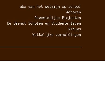
abc van het welzijn op school
Actoren
Gewestelijke Projecten
De Dienst Scholen en Studentenleven
Nieuws
Wettelijke vermeldingen