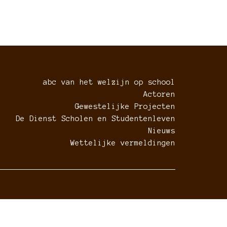
abc van het welzijn op school
Actoren
Gewestelijke Projecten
De Dienst Scholen en Studentenleven
Nieuws
Wettelijke vermeldingen