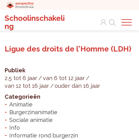
Schoolinschakeli
Search
ng
Ligue des droits de l'Homme (LDH)
Publiek
2,5 tot 6 jaar
van 6 tot 12 jaar
van 12 tot 16 jaar
ouder dan 16 jaar
Categorieën
Animatie
Burgerzinanimatie
Sociale animatie
Info
Informatie rond burgerzin