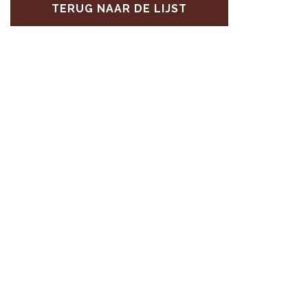
TERUG NAAR DE LIJST