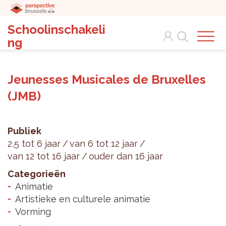
Schoolinschakeli
Search
ng
Jeunesses Musicales de Bruxelles
(JMB)
Publiek
2,5 tot 6 jaar
van 6 tot 12 jaar
van 12 tot 16 jaar
ouder dan 16 jaar
Categorieën
Animatie
Artistieke en culturele animatie
Vorming