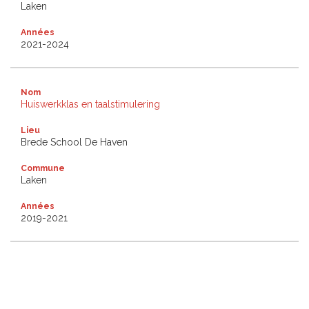
Laken
Années
2021-2024
Nom
Huiswerkklas en taalstimulering
Lieu
Brede School De Haven
Commune
Laken
Années
2019-2021