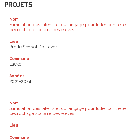
PROJETS
Nom
Stimulation des talents et du langage pour lutter contre le
décrochage scolaire des élèves
Lieu
Brede School De Haven
Commune
Laeken
Années
2021-2024
Nom
Stimulation des talents et du langage pour lutter contre le
décrochage scolaire des élèves
Lieu
Commune