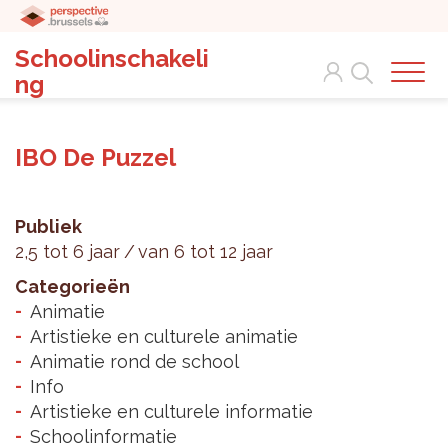
Schoolinschakeli
Search
ng
IBO De Puzzel
Publiek
2,5 tot 6 jaar
van 6 tot 12 jaar
Categorieën
Animatie
Artistieke en culturele animatie
Animatie rond de school
Info
Artistieke en culturele informatie
Schoolinformatie