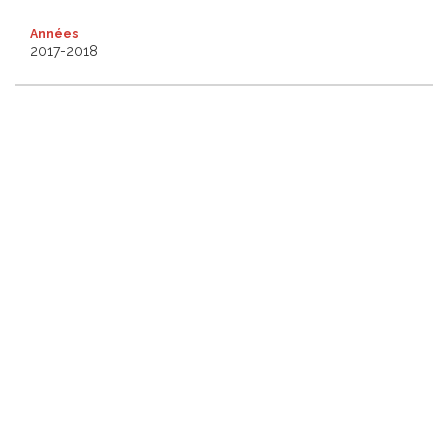
Années
2017-2018