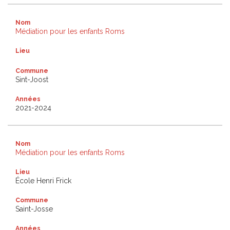
Nom
Médiation pour les enfants Roms
Lieu
Commune
Sint-Joost
Années
2021-2024
Nom
Médiation pour les enfants Roms
Lieu
École Henri Frick
Commune
Saint-Josse
Années