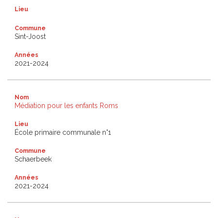
Lieu
Commune
Sint-Joost
Années
2021-2024
Nom
Médiation pour les enfants Roms
Lieu
École primaire communale n°1
Commune
Schaerbeek
Années
2021-2024