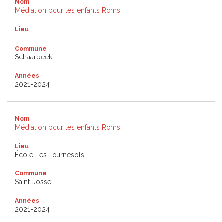
Nom
Médiation pour les enfants Roms
Lieu
Commune
Schaarbeek
Années
2021-2024
Nom
Médiation pour les enfants Roms
Lieu
École Les Tournesols
Commune
Saint-Josse
Années
2021-2024