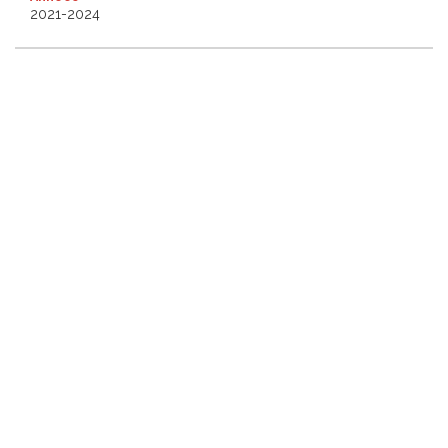
2021-2024