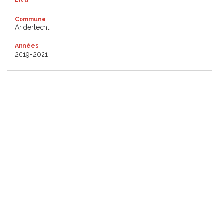
Commune
Anderlecht
Années
2019-2021