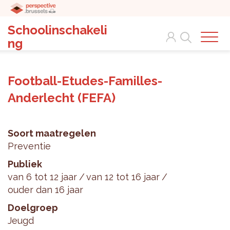
Schoolinschakeli
Search
ng
Football-Etudes-Familles-
Anderlecht (FEFA)
Soort maatregelen
Preventie
Publiek
van 6 tot 12 jaar
van 12 tot 16 jaar
ouder dan 16 jaar
Doelgroep
Jeugd