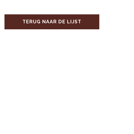
TERUG NAAR DE LIJST