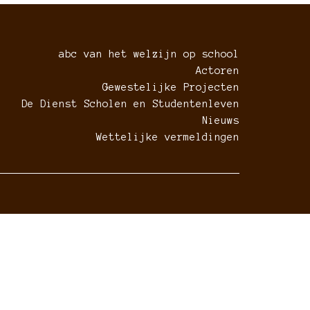
abc van het welzijn op school
Actoren
Gewestelijke Projecten
De Dienst Scholen en Studentenleven
Nieuws
Wettelijke vermeldingen