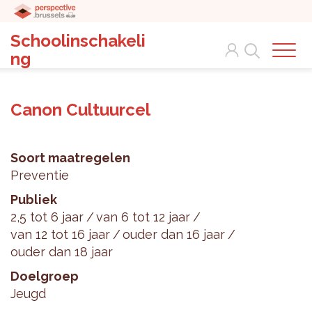
Schoolinschakeli
Search
ng
Canon Cultuurcel
Soort maatregelen
Preventie
Publiek
2,5 tot 6 jaar
van 6 tot 12 jaar
van 12 tot 16 jaar
ouder dan 16 jaar
ouder dan 18 jaar
Doelgroep
Jeugd