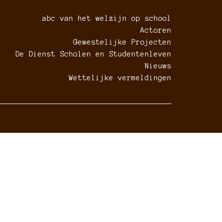
abc van het welzijn op school
Actoren
Gewestelijke Projecten
De Dienst Scholen en Studentenleven
Nieuws
Wettelijke vermeldingen