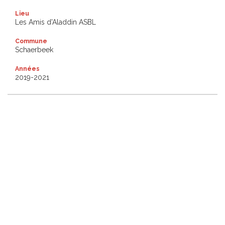
Lieu
Les Amis d'Aladdin ASBL
Commune
Schaerbeek
Années
2019-2021