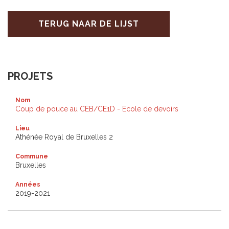
TERUG NAAR DE LIJST
PROJETS
Nom
Coup de pouce au CEB/CE1D - Ecole de devoirs
Lieu
Athénée Royal de Bruxelles 2
Commune
Bruxelles
Années
2019-2021