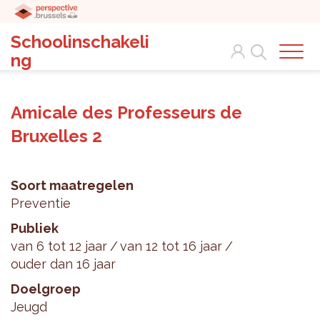
Schoolinschakeli
Search
ng
Amicale des Professeurs de
Bruxelles 2
Soort maatregelen
Preventie
Publiek
van 6 tot 12 jaar
van 12 tot 16 jaar
ouder dan 16 jaar
Doelgroep
Jeugd