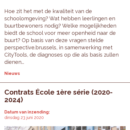
Hoe zit het met de kwaliteit van de
schoolomgeving? Wat hebben leerlingen en
buurtbewoners nodig? Welke mogelijkheden
biedt de school voor meer openheid naar de
buurt? Op basis van deze vragen stelde
perspective.brussels, in samenwerking met
CityTools, de diagnoses op die als basis zullen
dienen...
Nieuws
Contrats École 1ère série (2020-
2024)
Datum van inzending:
dinsdag 23 juni 2020