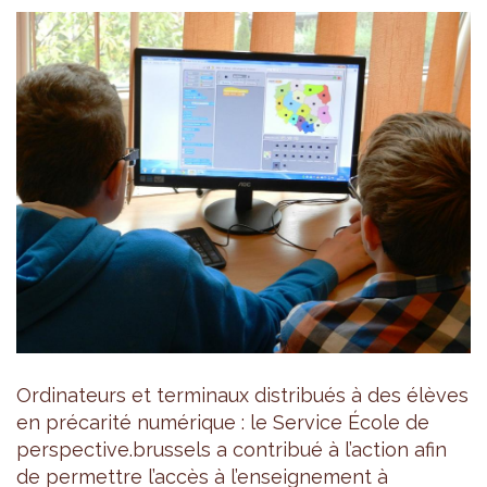
Ordinateurs et terminaux distribués à des élèves
en précarité numérique : le Service École de
perspective.brussels a contribué à l’action afin
de permettre l’accès à l’enseignement à