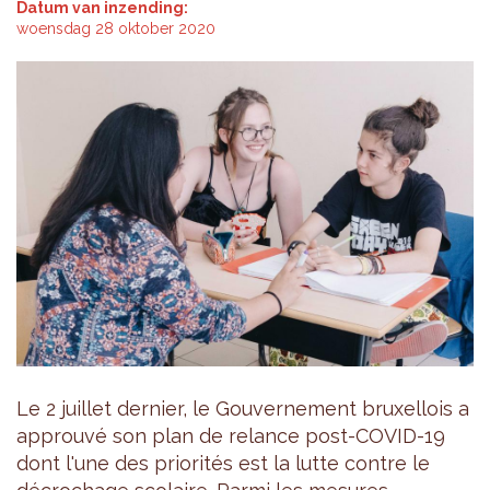
Datum van inzending:
woensdag 28 oktober 2020
Le 2 juillet dernier, le Gouvernement bruxellois a
approuvé son plan de relance post-COVID-19
dont l'une des priorités est la lutte contre le