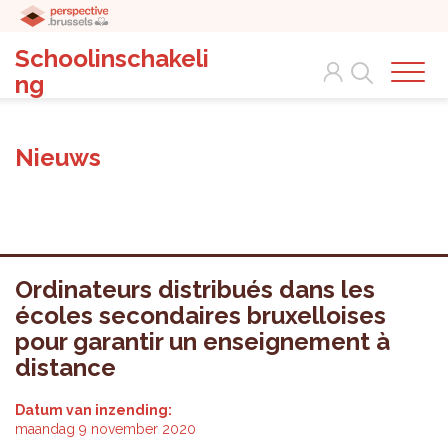
Schoolinschakeli
Search
ng
Nieuws
Ordinateurs distribués dans les
écoles secondaires bruxelloises
pour garantir un enseignement à
distance
Datum van inzending:
maandag 9 november 2020