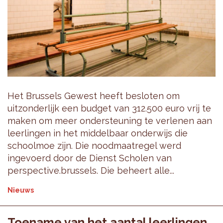
Het Brussels Gewest heeft besloten om
uitzonderlijk een budget van 312.500 euro vrij te
maken om meer ondersteuning te verlenen aan
leerlingen in het middelbaar onderwijs die
schoolmoe zijn. Die noodmaatregel werd
ingevoerd door de Dienst Scholen van
perspective.brussels. Die beheert alle...
Nieuws
Toename van het aantal leerlingen