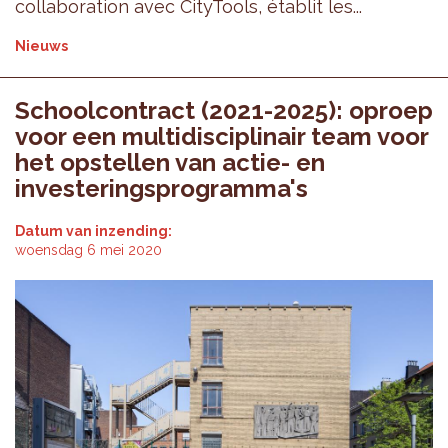
collaboration avec CityTools, établit les...
Nieuws
Schoolcontract (2021-2025): oproep
voor een multidisciplinair team voor
het opstellen van actie- en
investeringsprogramma's
Datum van inzending:
woensdag 6 mei 2020