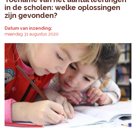
in de scholen: welke oplossingen
zijn gevonden?
Datum van inzending:
maandag 31 augustus 2020