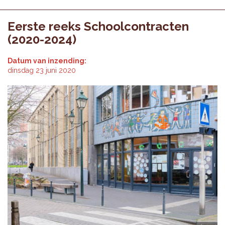
Eerste reeks Schoolcontracten
(2020-2024)
Datum van inzending:
dinsdag 23 juni 2020