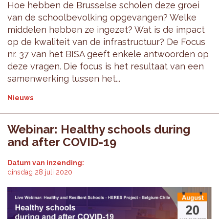
Hoe hebben de Brusselse scholen deze groei
van de schoolbevolking opgevangen? Welke
middelen hebben ze ingezet? Wat is de impact
op de kwaliteit van de infrastructuur? De Focus
nr. 37 van het BISA geeft enkele antwoorden op
deze vragen. Die focus is het resultaat van een
samenwerking tussen het...
Nieuws
Webinar: Healthy schools during
and after COVID-19
Datum van inzending:
dinsdag 28 juli 2020