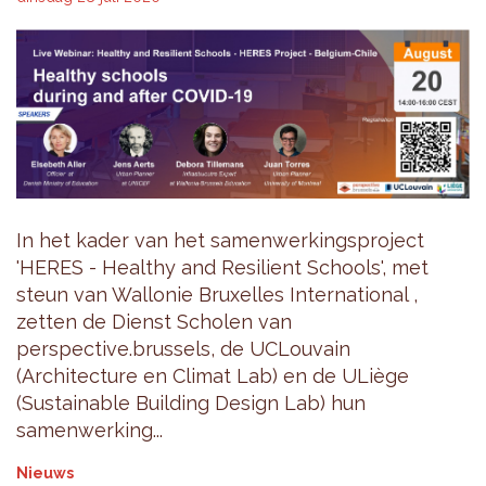
In het kader van het samenwerkingsproject
'HERES - Healthy and Resilient Schools', met
steun van Wallonie Bruxelles International ,
zetten de Dienst Scholen van
perspective.brussels, de UCLouvain
(Architecture en Climat Lab) en de ULiège
(Sustainable Building Design Lab) hun
samenwerking...
Nieuws