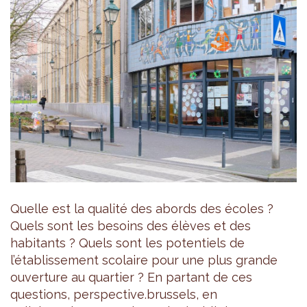
Quelle est la qualité des abords des écoles ?
Quels sont les besoins des élèves et des
habitants ? Quels sont les potentiels de
l’établissement scolaire pour une plus grande
ouverture au quartier ? En partant de ces
questions, perspective.brussels, en