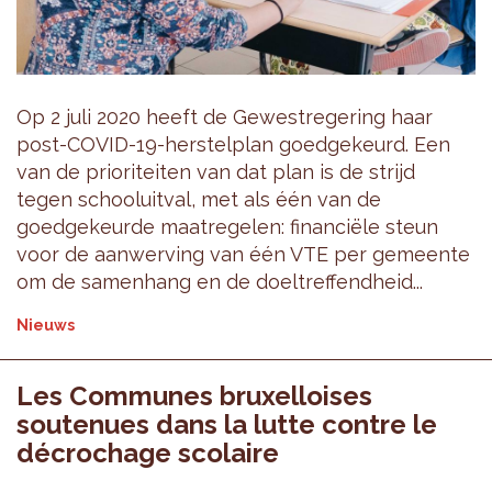
Op 2 juli 2020 heeft de Gewestregering haar
post-COVID-19-herstelplan goedgekeurd. Een
van de prioriteiten van dat plan is de strijd
tegen schooluitval, met als één van de
goedgekeurde maatregelen: financiële steun
voor de aanwerving van één VTE per gemeente
om de samenhang en de doeltreffendheid...
Nieuws
Les Communes bruxelloises
soutenues dans la lutte contre le
décrochage scolaire