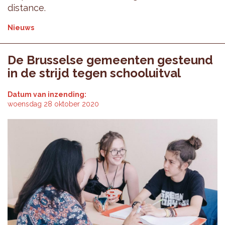
distance.
Nieuws
De Brusselse gemeenten gesteund
in de strijd tegen schooluitval
Datum van inzending:
woensdag 28 oktober 2020