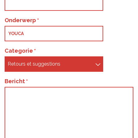
Onderwerp
Categorie
Bericht