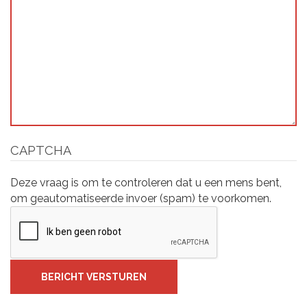
CAPTCHA
Deze vraag is om te controleren dat u een mens bent,
om geautomatiseerde invoer (spam) te voorkomen.