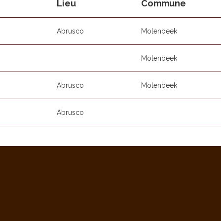
Lieu
Commune
Abrusco
Molenbeek
Molenbeek
Abrusco
Molenbeek
Abrusco