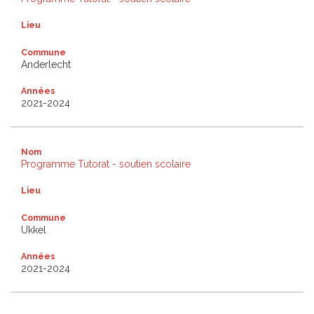
Lieu
Commune
Anderlecht
Années
2021-2024
Nom
Programme Tutorat - soutien scolaire
Lieu
Commune
Ukkel
Années
2021-2024