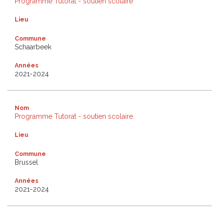
Programme Tutorat - soutien scolaire
Lieu
Commune
Schaarbeek
Années
2021-2024
Nom
Programme Tutorat - soutien scolaire
Lieu
Commune
Brussel
Années
2021-2024