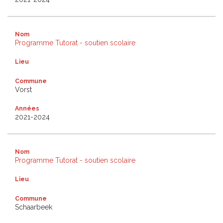
Nom
Programme Tutorat - soutien scolaire
Lieu
Commune
Vorst
Années
2021-2024
Nom
Programme Tutorat - soutien scolaire
Lieu
Commune
Schaarbeek