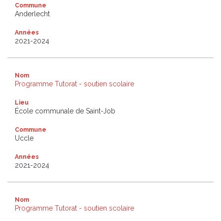
Commune
Anderlecht
Années
2021-2024
Nom
Programme Tutorat - soutien scolaire
Lieu
École communale de Saint-Job
Commune
Uccle
Années
2021-2024
Nom
Programme Tutorat - soutien scolaire