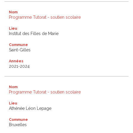
Nom
Programme Tutorat - soutien scolaire
Lieu
Institut des Filles de Marie
Commune
Saint-Gilles
Années
2021-2024
Nom
Programme Tutorat - soutien scolaire
Lieu
Athénée Léon Lepage
Commune
Bruxelles