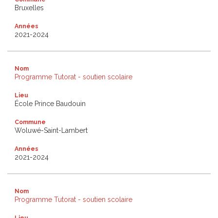
Bruxelles
Années
2021-2024
Nom
Programme Tutorat - soutien scolaire
Lieu
École Prince Baudouin
Commune
Woluwé-Saint-Lambert
Années
2021-2024
Nom
Programme Tutorat - soutien scolaire
Lieu