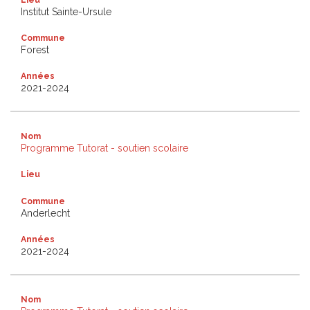
Institut Sainte-Ursule
Commune
Forest
Années
2021-2024
Nom
Programme Tutorat - soutien scolaire
Lieu
Commune
Anderlecht
Années
2021-2024
Nom