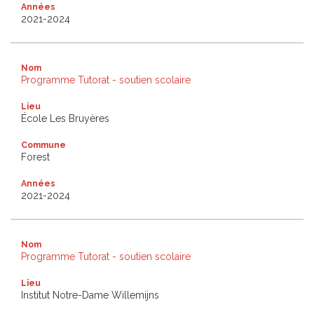
Années
2021-2024
Nom
Programme Tutorat - soutien scolaire
Lieu
École Les Bruyères
Commune
Forest
Années
2021-2024
Nom
Programme Tutorat - soutien scolaire
Lieu
Institut Notre-Dame Willemijns