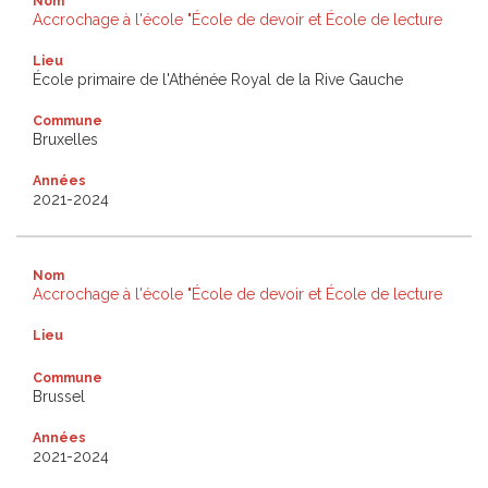
Nom
Accrochage à l'école "École de devoir et École de lecture
Lieu
École primaire de l'Athénée Royal de la Rive Gauche
Commune
Bruxelles
Années
2021-2024
Nom
Accrochage à l'école "École de devoir et École de lecture
Lieu
Commune
Brussel
Années
2021-2024