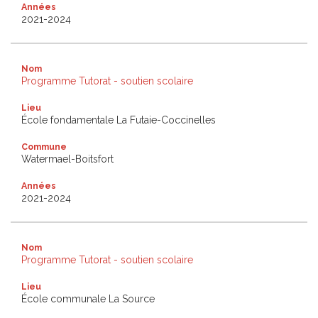
Années
2021-2024
Nom
Programme Tutorat - soutien scolaire
Lieu
École fondamentale La Futaie-Coccinelles
Commune
Watermael-Boitsfort
Années
2021-2024
Nom
Programme Tutorat - soutien scolaire
Lieu
École communale La Source