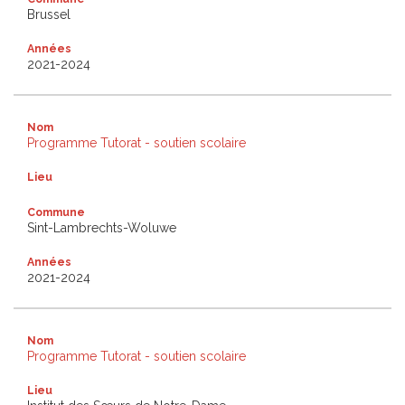
Brussel
Années
2021-2024
Nom
Programme Tutorat - soutien scolaire
Lieu
Commune
Sint-Lambrechts-Woluwe
Années
2021-2024
Nom
Programme Tutorat - soutien scolaire
Lieu