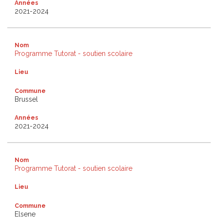
Années
2021-2024
Nom
Programme Tutorat - soutien scolaire
Lieu
Commune
Brussel
Années
2021-2024
Nom
Programme Tutorat - soutien scolaire
Lieu
Commune
Elsene