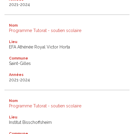
2021-2024
Nom
Programme Tutorat - soutien scolaire
Lieu
EFA Athénée Royal Victor Horta
Commune
Saint-Gilles
Années
2021-2024
Nom
Programme Tutorat - soutien scolaire
Lieu
Institut Bisschoffsheim
Commune