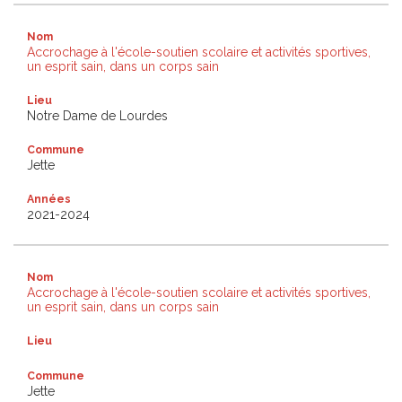
Nom
Accrochage à l'école-soutien scolaire et activités sportives,
un esprit sain, dans un corps sain
Lieu
Notre Dame de Lourdes
Commune
Jette
Années
2021-2024
Nom
Accrochage à l'école-soutien scolaire et activités sportives,
un esprit sain, dans un corps sain
Lieu
Commune
Jette