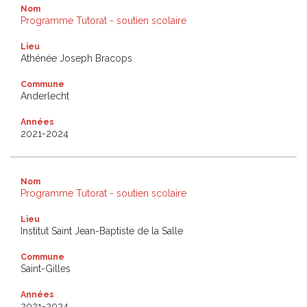
Nom
Programme Tutorat - soutien scolaire
Lieu
Athénée Joseph Bracops
Commune
Anderlecht
Années
2021-2024
Nom
Programme Tutorat - soutien scolaire
Lieu
Institut Saint Jean-Baptiste de la Salle
Commune
Saint-Gilles
Années
2021-2024