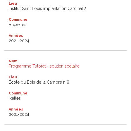
Lieu
Institut Saint Louis implantation Cardinal 2
Commune
Bruxelles
Années
2021-2024
Nom
Programme Tutorat - soutien scolaire
Lieu
École du Bois de la Cambre n°8
Commune
Ixelles
Années
2021-2024