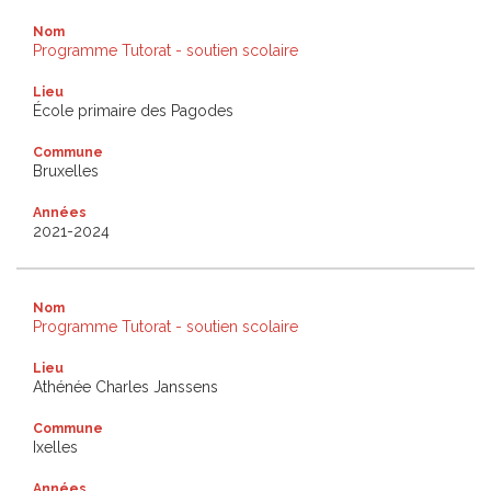
Nom
Programme Tutorat - soutien scolaire
Lieu
École primaire des Pagodes
Commune
Bruxelles
Années
2021-2024
Nom
Programme Tutorat - soutien scolaire
Lieu
Athénée Charles Janssens
Commune
Ixelles
Années