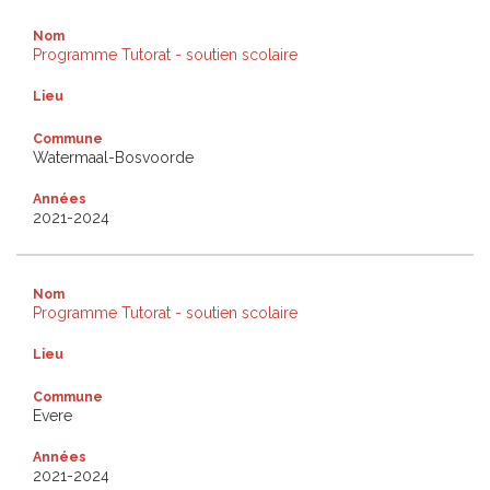
Nom
Programme Tutorat - soutien scolaire
Lieu
Commune
Watermaal-Bosvoorde
Années
2021-2024
Nom
Programme Tutorat - soutien scolaire
Lieu
Commune
Evere
Années
2021-2024