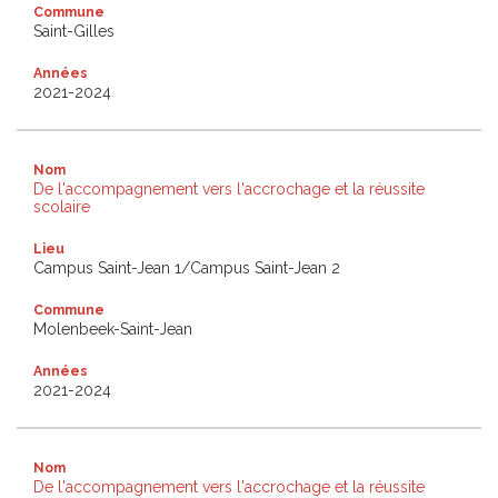
Commune
Saint-Gilles
Années
2021-2024
Nom
De l'accompagnement vers l'accrochage et la réussite
scolaire
Lieu
Campus Saint-Jean 1/Campus Saint-Jean 2
Commune
Molenbeek-Saint-Jean
Années
2021-2024
Nom
De l'accompagnement vers l'accrochage et la réussite