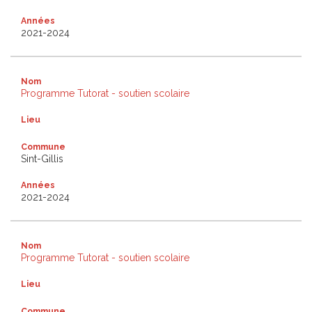
Années
2021-2024
Nom
Programme Tutorat - soutien scolaire
Lieu
Commune
Sint-Gillis
Années
2021-2024
Nom
Programme Tutorat - soutien scolaire
Lieu
Commune