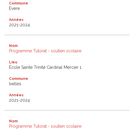
Commune
Evere
Années
2021-2024
Nom
Programme Tutorat - soutien scolaire
Lieu
École Sainte Trinité Cardinal Mercier 1
Commune
Ixelles
Années
2021-2024
Nom
Programme Tutorat - soutien scolaire