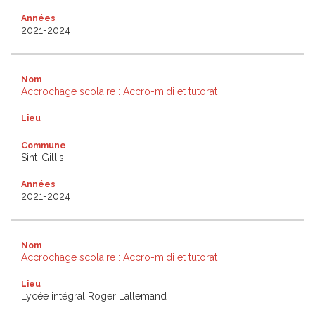
Années
2021-2024
Nom
Accrochage scolaire : Accro-midi et tutorat
Lieu
Commune
Sint-Gillis
Années
2021-2024
Nom
Accrochage scolaire : Accro-midi et tutorat
Lieu
Lycée intégral Roger Lallemand