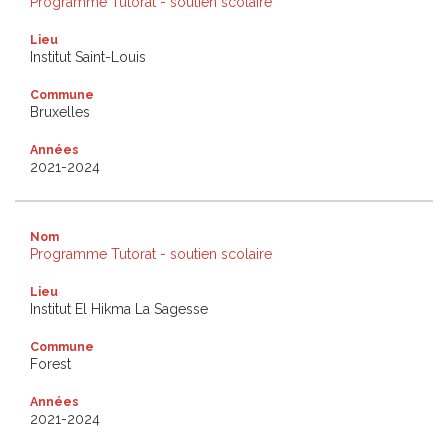
Programme Tutorat - soutien scolaire
Lieu
Institut Saint-Louis
Commune
Bruxelles
Années
2021-2024
Nom
Programme Tutorat - soutien scolaire
Lieu
Institut El Hikma La Sagesse
Commune
Forest
Années
2021-2024