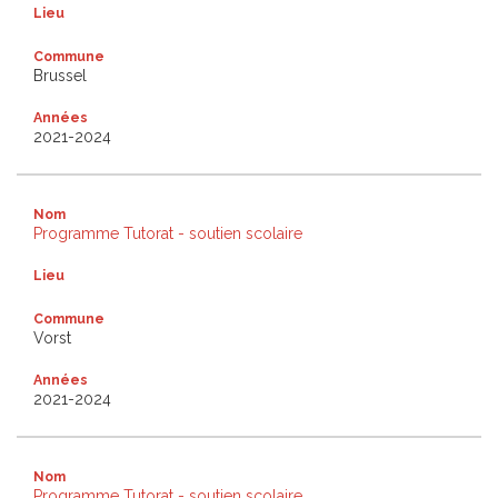
Lieu
Commune
Brussel
Années
2021-2024
Nom
Programme Tutorat - soutien scolaire
Lieu
Commune
Vorst
Années
2021-2024
Nom
Programme Tutorat - soutien scolaire