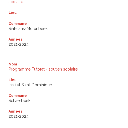
scolaire
Lieu
Commune
Sint-Jans-Molenbeek
Années
2021-2024
Nom
Programme Tutorat - soutien scolaire
Lieu
Institut Saint-Dominique
Commune
Schaerbeek
Années
2021-2024