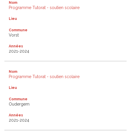
Nom
Programme Tutorat - soutien scolaire
Lieu
Commune
Vorst
Années
2021-2024
Nom
Programme Tutorat - soutien scolaire
Lieu
Commune
Oudergem
Années
2021-2024