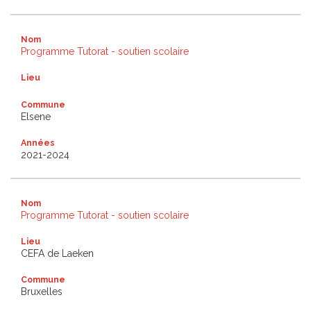
Nom
Programme Tutorat - soutien scolaire
Lieu
Commune
Elsene
Années
2021-2024
Nom
Programme Tutorat - soutien scolaire
Lieu
CEFA de Laeken
Commune
Bruxelles