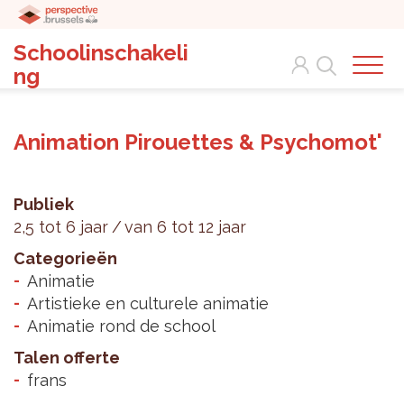
Schoolinschakeli
Search
ng
Animation Pirouettes & Psychomot'
Publiek
2,5 tot 6 jaar
van 6 tot 12 jaar
Categorieën
Animatie
Artistieke en culturele animatie
Animatie rond de school
Talen offerte
frans