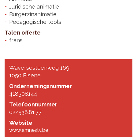
Juridische animatie
Burgerzinanimatie
Pedagogische tools
Talen offerte
frans
Waversesteenweg 169
1050 Elsene
Ondernemingsnummer
418308144
Telefoonnummer
02/538.81.77
Website
www.amnesty.be