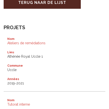
TERUG NAAR DE LIJST
PROJETS
Nom
Ateliers de remédiations
Lieu
Athénée Royal Uccle 1
Commune
Uccle
Années
2019-2021
Nom
Tutorat interne