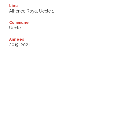
Lieu
Athénée Royal Uccle 1
Commune
Uccle
Années
2019-2021