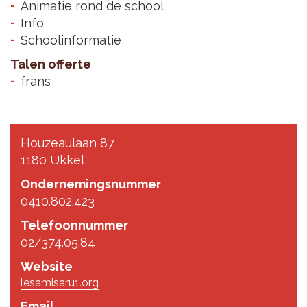
Animatie rond de school
Info
Schoolinformatie
Talen offerte
frans
Houzeaulaan 87
1180 Ukkel
Ondernemingsnummer
0410.802.423
Telefoonnummer
02/374.05.84
Website
lesamisaru1.org
Email