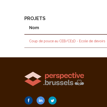
PROJETS
Nom
Coup de pouce au CEB/CE1D - Ecole de devoirs