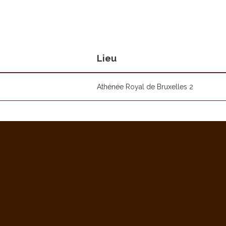
Lieu
Athénée Royal de Bruxelles 2