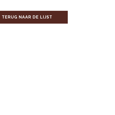
TERUG NAAR DE LIJST