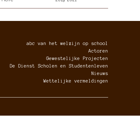
abc van het welzijn op school
Actoren
Gewestelijke Projecten
De Dienst Scholen en Studentenleven
Nieuws
Wettelijke vermeldingen