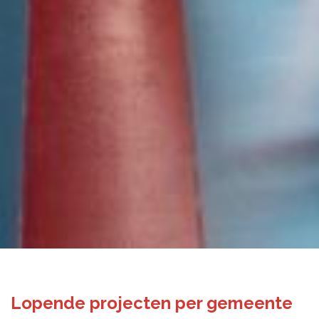
Lopende projecten per gemeente