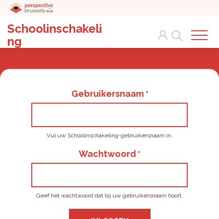
Schoolinschakeli
Search
ng
Gebruikersnaam
Vul uw Schoolinschakeling-gebruikersnaam in.
Wachtwoord
Geef het wachtwoord dat bij uw gebruikersnaam hoort.