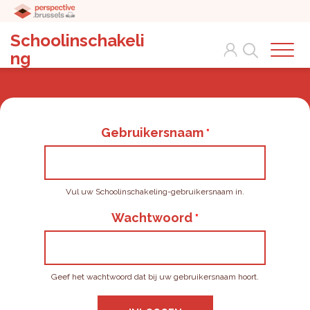
Schoolinschakeli
Search
ng
Gebruikersnaam
Vul uw Schoolinschakeling-gebruikersnaam in.
Wachtwoord
Geef het wachtwoord dat bij uw gebruikersnaam hoort.