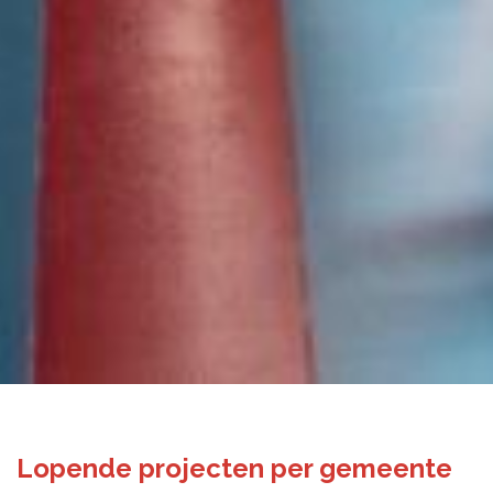
Lopende projecten per gemeente