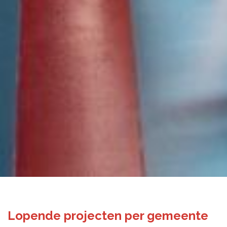
Lopende projecten per gemeente