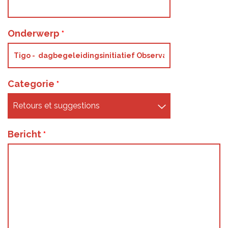
Onderwerp
Categorie
Bericht