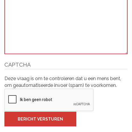
CAPTCHA
Deze vraag is om te controleren dat u een mens bent,
om geautomatiseerde invoer (spam) te voorkomen.