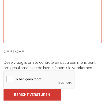
CAPTCHA
Deze vraag is om te controleren dat u een mens bent,
om geautomatiseerde invoer (spam) te voorkomen.