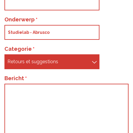
Onderwerp
Categorie
Bericht