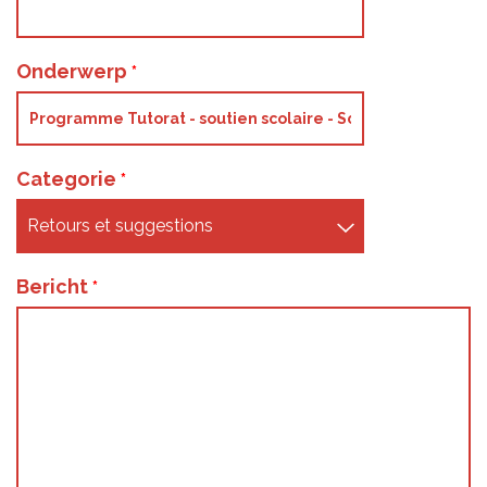
Onderwerp
Categorie
Bericht