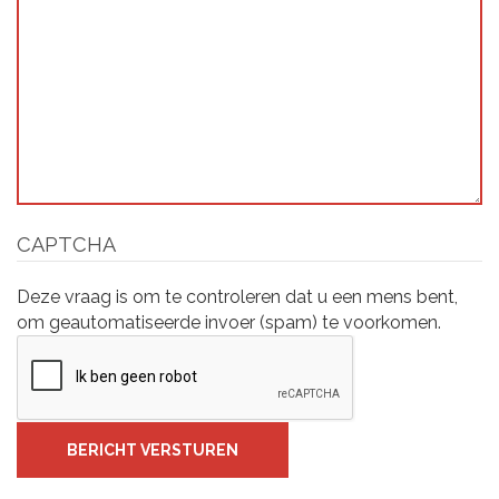
CAPTCHA
Deze vraag is om te controleren dat u een mens bent,
om geautomatiseerde invoer (spam) te voorkomen.