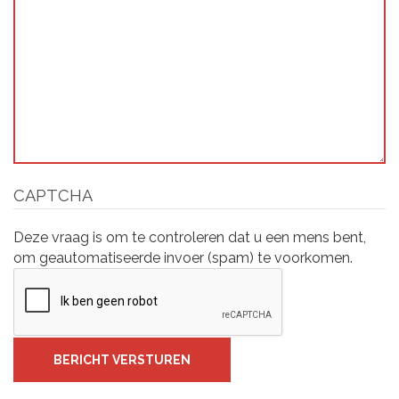
CAPTCHA
Deze vraag is om te controleren dat u een mens bent,
om geautomatiseerde invoer (spam) te voorkomen.