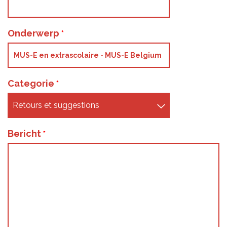
Onderwerp
Categorie
Bericht