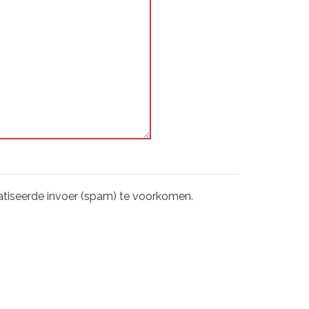
tiseerde invoer (spam) te voorkomen.