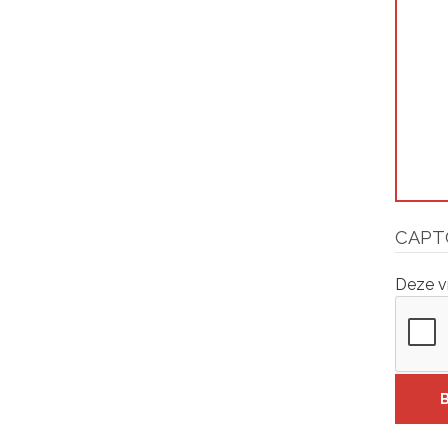
CAPT
Deze v