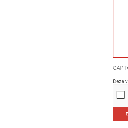
CAPT
Deze v