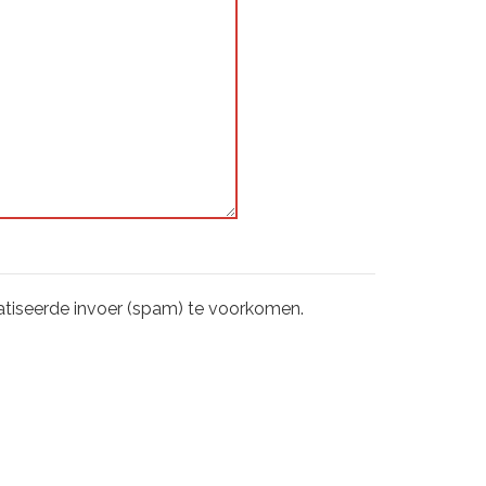
tiseerde invoer (spam) te voorkomen.