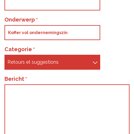
Onderwerp
Categorie
Bericht