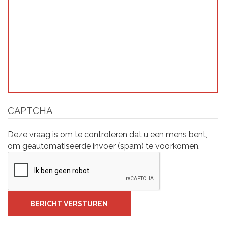
CAPTCHA
Deze vraag is om te controleren dat u een mens bent,
om geautomatiseerde invoer (spam) te voorkomen.