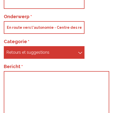
Onderwerp
Categorie
Bericht