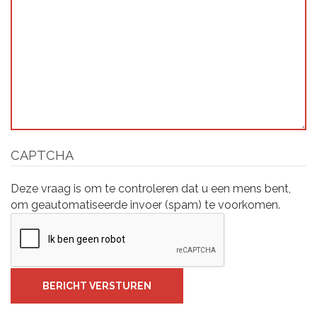
CAPTCHA
Deze vraag is om te controleren dat u een mens bent,
om geautomatiseerde invoer (spam) te voorkomen.