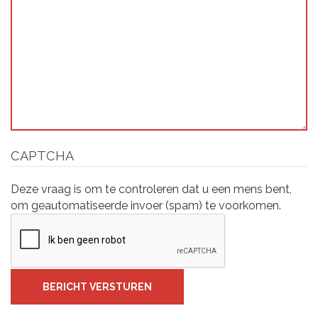
CAPTCHA
Deze vraag is om te controleren dat u een mens bent,
om geautomatiseerde invoer (spam) te voorkomen.