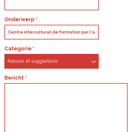
Onderwerp
Categorie
Bericht