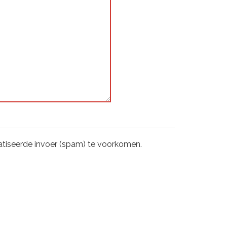
tiseerde invoer (spam) te voorkomen.