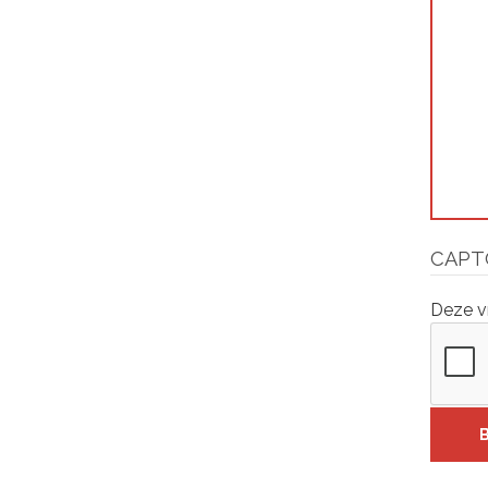
CAPT
Deze v