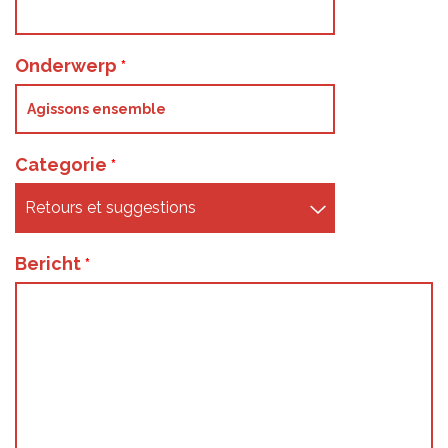
Onderwerp
Categorie
Bericht