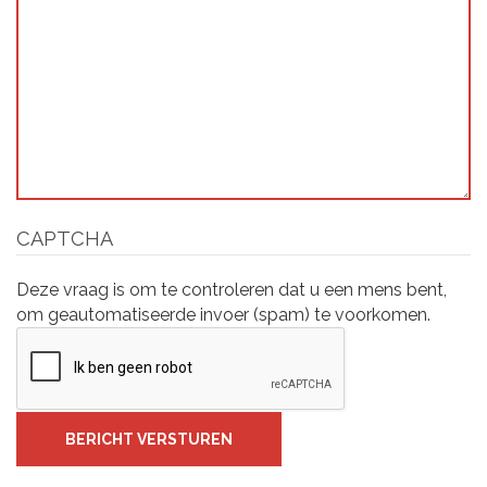
CAPTCHA
Deze vraag is om te controleren dat u een mens bent,
om geautomatiseerde invoer (spam) te voorkomen.