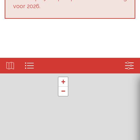
voor 2026.
+
−