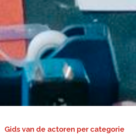
Gids van de actoren per categorie