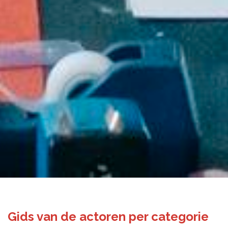
Gids van de actoren per categorie