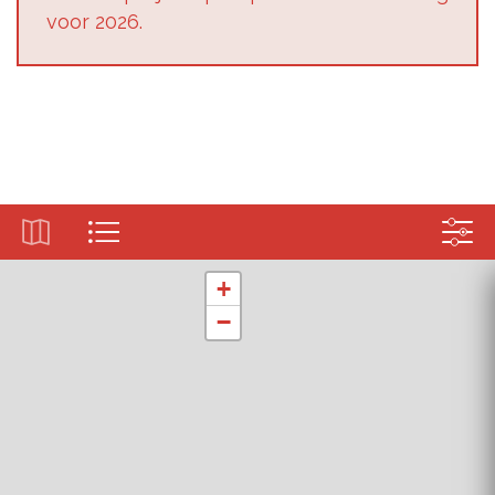
voor 2026.
+
−